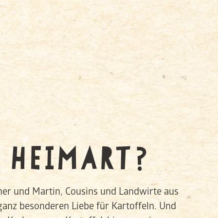
 HEIMART?
ner und Martin, Cousins und Landwirte aus
ganz besonderen Liebe für Kartoffeln. Und