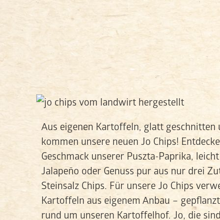
Aus eigenen Kartoffeln, glatt geschnitten 
kommen unsere neuen Jo Chips! Entdecke 
Geschmack unserer Puszta-Paprika, leicht
Jalapeño oder Genuss pur aus nur drei Zu
Steinsalz Chips. Für unsere Jo Chips verw
Kartoffeln aus eigenem Anbau – gepflanzt
rund um unseren Kartoffelhof. Jo, die si