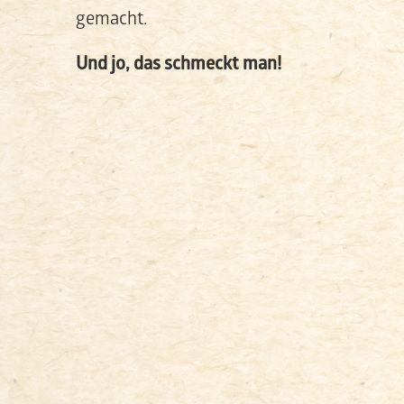
gemacht.
Und jo, das schmeckt man!