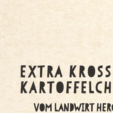
EXTRA KROSS
KARTOFFELCH
VOM LANDWIRT HERG