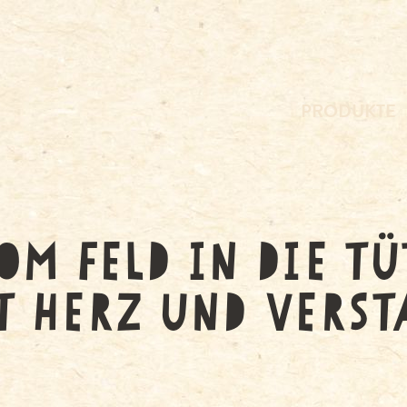
PRODUKTE
OM FELD IN DIE TÜ
T HERZ UND VERST