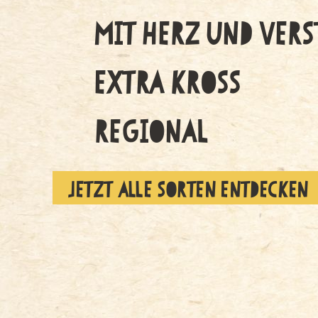
MIT HERZ UND VERS
EXTRA KROSS
REGIONAL
JETZT ALLE SORTEN ENTDECKEN