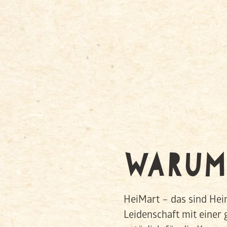
WARUM
HeiMart – das sind Hei
Leidenschaft mit einer 