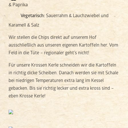
& Paprika
Vegetarisch:
Sauerrahm & Lauchzwiebel und
Karamell & Salz
Wir stellen die Chips direkt auf unserem Hof
ausschließlich aus unseren eigenen Kartoffeln her. Vom
Feld in die Tüte – regionaler geht’s nicht!
Für unsere Krossen Kerle schneiden wir die Kartoffeln
in richtig dicke Scheiben. Danach werden sie mit Schale
bei niedrigen Temperaturen extra lang im Kessel
gebacken. Bis sie richtig lecker und extra kross sind –
eben Krosse Kerle!