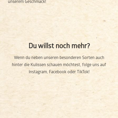
unserem Geschmack!
Du willst noch mehr?
Wenn du neben unseren besonderen Sorten auch
hinter die Kulissen schauen möchtest, folge uns auf
Instagram, Facebook oder TikTok!