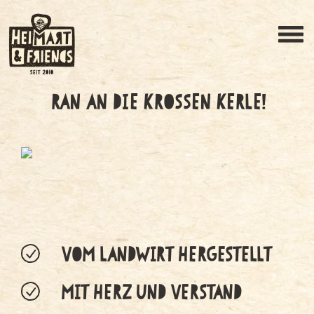
RAN AN DIE KROSSEN KERLE!
VOM LANDWIRT HERGESTELLT
MIT HERZ UND VERSTAND