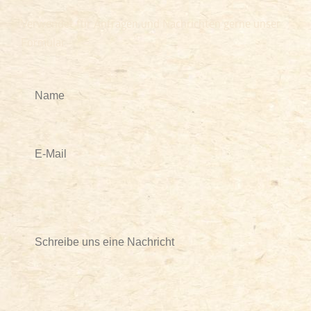
Verwendet für Anfragen und Nachrichten gerne unser
Formular.