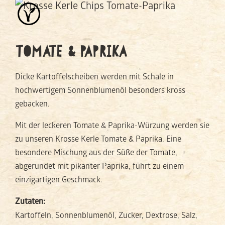
TOMATE & PAPRIKA
Dicke Kartoffelscheiben werden mit Schale in
hochwertigem Sonnenblumenöl besonders kross
gebacken.
Mit der leckeren Tomate & Paprika-Würzung werden sie
zu unseren Krosse Kerle Tomate & Paprika. Eine
besondere Mischung aus der Süße der Tomate,
abgerundet mit pikanter Paprika, führt zu einem
einzigartigen Geschmack.
Zutaten:
Kartoffeln, Sonnenblumenöl, Zucker, Dextrose, Salz,