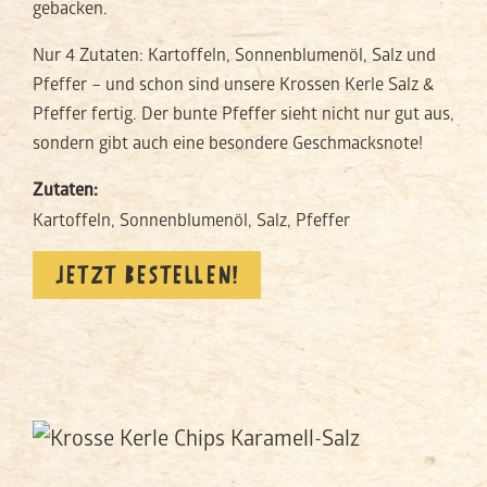
gebacken.
Nur 4 Zutaten: Kartoffeln, Sonnenblumenöl, Salz und
Pfeffer – und schon sind unsere Krossen Kerle Salz &
Pfeffer fertig. Der bunte Pfeffer sieht nicht nur gut aus,
sondern gibt auch eine besondere Geschmacksnote!
Zutaten:
Kartoffeln, Sonnenblumenöl, Salz, Pfeffer
JETZT BESTELLEN!