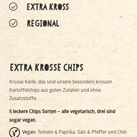
EXTRA KROSS
REGIONAL
EXTRA KROSSE CHIPS
Krosse Kerle, das sind unsere besonders krossen
Kartoffelchips aus guten Zutaten und ohne
Zusatzstoffe.
5 leckere Chips Sorten – alle vegetarisch, drei sind
sogar vegan.
Vegan:
Tomate & Paprika, Salz & Pfeffer und Chili