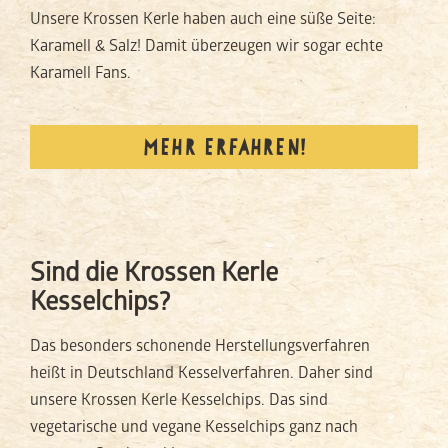
Unsere Krossen Kerle haben auch eine süße Seite:
Karamell & Salz! Damit überzeugen wir sogar echte
Karamell Fans.
MEHR ERFAHREN!
Sind die Krossen Kerle
Kesselchips?
Das besonders schonende Herstellungsverfahren
heißt in Deutschland Kesselverfahren. Daher sind
unsere Krossen Kerle Kesselchips. Das sind
vegetarische und vegane Kesselchips ganz nach