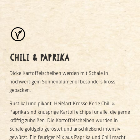
CHILI & PAPRIKA
Dicke Kartoffelscheiben werden mit Schale in
hochwertigem Sonnenblumenöl besonders kross
gebacken.
Rustikal und pikant. HeiMart Krosse Kerle Chili &
Paprika sind knusprige Kartoffelchips für alle, die gerne
kräftig zubeißen. Die Kartoffelscheiben wurden in
Schale goldgelb geröstet und anschließend intensiv
gewürzt. Ein feuriger Mix aus Paprika und Chili macht