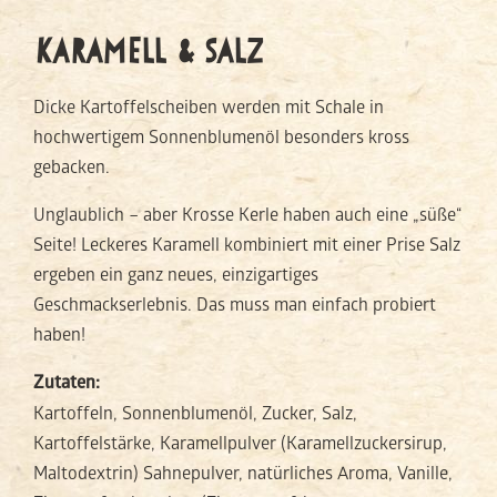
KARAMELL & SALZ
Dicke Kartoffelscheiben werden mit Schale in
hochwertigem Sonnenblumenöl besonders kross
gebacken.
Unglaublich – aber Krosse Kerle haben auch eine „süße“
Seite! Leckeres Karamell kombiniert mit einer Prise Salz
ergeben ein ganz neues, einzigartiges
Geschmackserlebnis. Das muss man einfach probiert
haben!
Zutaten:
Kartoffeln, Sonnenblumenöl, Zucker, Salz,
Kartoffelstärke, Karamellpulver (Karamellzuckersirup,
Maltodextrin) Sahnepulver, natürliches Aroma, Vanille,