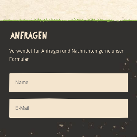
ANFRAGEN
Verwendet für Anfragen und Nachrichten gerne unser
Formular.