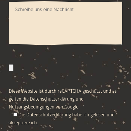
Diese Website ist durch reCAPTCHA geschützt und es
gelten die Datenschutzerklärung und
Nutzungsbedingungen von Google.
Die Datenschutzerklärung habe ich gelesen und
akzeptiere ich.